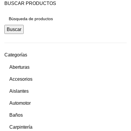
BUSCAR PRODUCTOS
Buscar
Categorías
Aberturas
Accesorios
Aislantes
Automotor
Baños
Carpintería