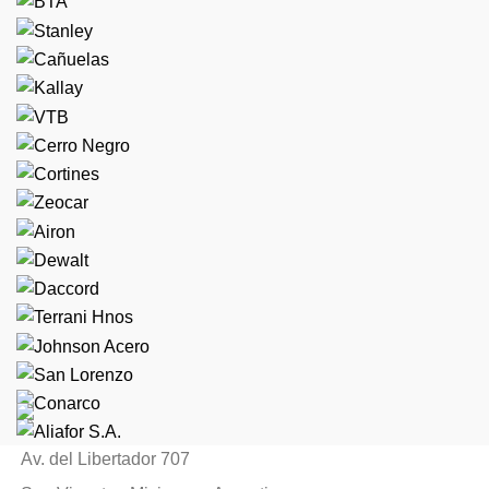
Av. del Libertador 707