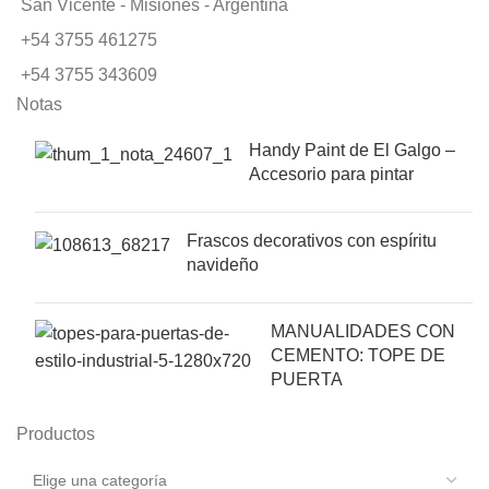
San Vicente - Misiones - Argentina
+54 3755 461275
+54 3755 343609
Notas
Handy Paint de El Galgo –
Accesorio para pintar
Frascos decorativos con espíritu
navideño
MANUALIDADES CON
CEMENTO: TOPE DE
PUERTA
Productos