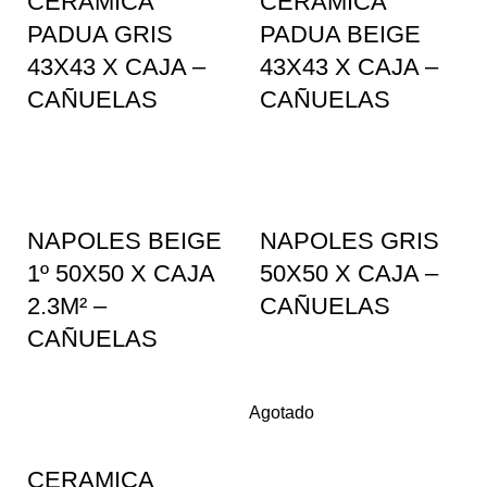
CERAMICA
CERAMICA
PADUA GRIS
PADUA BEIGE
43X43 X CAJA –
43X43 X CAJA –
CAÑUELAS
CAÑUELAS
NAPOLES BEIGE
NAPOLES GRIS
1º 50X50 X CAJA
50X50 X CAJA –
2.3M² –
CAÑUELAS
CAÑUELAS
Agotado
CERAMICA