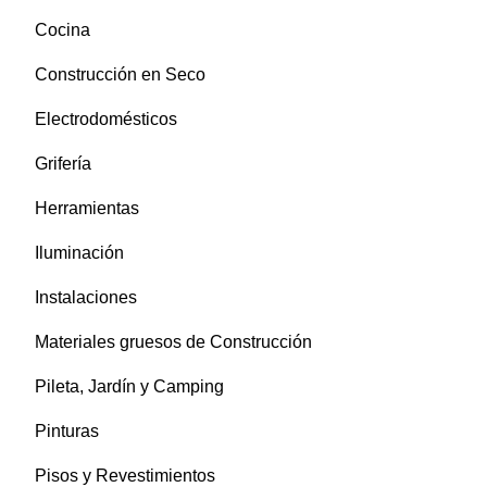
Cocina
Construcción en Seco
Electrodomésticos
Grifería
Herramientas
Iluminación
Instalaciones
Materiales gruesos de Construcción
Pileta, Jardín y Camping
Pinturas
Pisos y Revestimientos