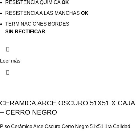
RESISTENCIA QUÍMICA
OK
RESISTENCIA A LAS MANCHAS
OK
TERMINACIONES BORDES
SIN RECTIFICAR
Leer más
CERAMICA ARCE OSCURO 51X51 X CAJA
– CERRO NEGRO
Piso Cerámico Arce Oscuro Cerro Negro 51x51 1ra Calidad