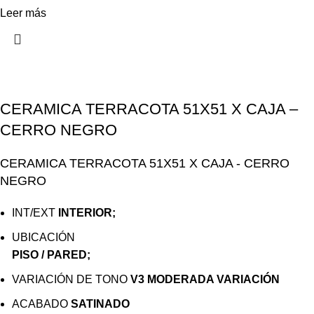
Leer más
CERAMICA TERRACOTA 51X51 X CAJA –
CERRO NEGRO
CERAMICA TERRACOTA 51X51 X CAJA - CERRO
NEGRO
INT/EXT
INTERIOR;
UBICACIÓN
PISO / PARED;
VARIACIÓN DE TONO
V3 MODERADA VARIACIÓN
ACABADO
SATINADO