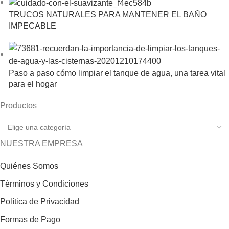
TRUCOS NATURALES PARA MANTENER EL BAÑO
IMPECABLE
Paso a paso cómo limpiar el tanque de agua, una tarea vital
para el hogar
Productos
NUESTRA EMPRESA
Quiénes Somos
Términos y Condiciones
Política de Privacidad
Formas de Pago