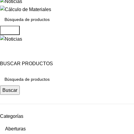
Buscar
Tienda
BUSCAR PRODUCTOS
Buscar
Categorías
Aberturas