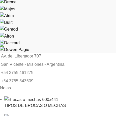
Av. del Libertador 707
San Vicente - Misiones - Argentina
+54 3755 461275
+54 3755 343609
Notas
TIPOS DE BROCAS O MECHAS