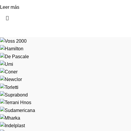
Leer más