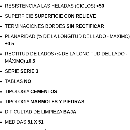
RESISTENCIA A LAS HELADAS (CICLOS)
<50
SUPERFICIE
SUPERFICIE CON RELIEVE
TERMINACIONES BORDES
SIN RECTIFICAR
PLANARIDAD (% DE LA LONGITUD DEL LADO - MÁXIMO)
±0,5
RECTITUD DE LADOS (% DE LA LONGITUD DEL LADO -
MÁXIMO)
±0,5
SERIE
SERIE 3
TABLAS
NO
TIPOLOGIA
CEMENTOS
TIPOLOGIA
MARMOLES Y PIEDRAS
DIFICULTAD DE LIMPIEZA
BAJA
MEDIDAS
51 X 51