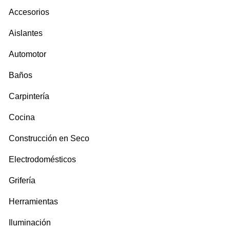
Accesorios
Aislantes
Automotor
Baños
Carpintería
Cocina
Construcción en Seco
Electrodomésticos
Grifería
Herramientas
Iluminación