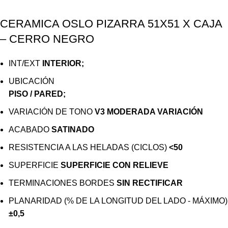
CERAMICA OSLO PIZARRA 51X51 X CAJA
– CERRO NEGRO
INT/EXT
INTERIOR;
UBICACIÓN
PISO / PARED;
VARIACIÓN DE TONO
V3 MODERADA VARIACIÓN
ACABADO
SATINADO
RESISTENCIA A LAS HELADAS (CICLOS)
<50
SUPERFICIE
SUPERFICIE CON RELIEVE
TERMINACIONES BORDES
SIN RECTIFICAR
PLANARIDAD (% DE LA LONGITUD DEL LADO - MÁXIMO)
±0,5