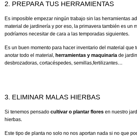
2. PREPARA TUS HERRAMIENTAS
Es imposible empezar ningún trabajo sin las herramientas ad
material de jardinería y por eso, la primavera también es un
podríamos necesitar de cara a las temporadas siguientes.
Es un buen momento para hacer inventario del material que 
anotar todo el material,
herramientas y maquinaria
de jardin
desbrozadoras, cortacéspedes, semillas,fertilizantes…
3. ELIMINAR MALAS HIERBAS
Si tenemos pensado
cultivar o plantar flores
en nuestro jard
hierbas.
Este tipo de planta no solo no nos aportan nada si no que po