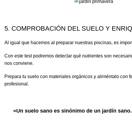
5. COMPROBACIÓN DEL SUELO Y ENRI
Al igual que hacemos al preparar nuestras piscinas, es impor
Con este test podremos detectar qué nutrientes son necesar
nos conviene.
Prepara tu suelo con materiales orgánicos y aliméntalo con f
profesional.
«Un suelo sano es sinónimo de un jardín sano.