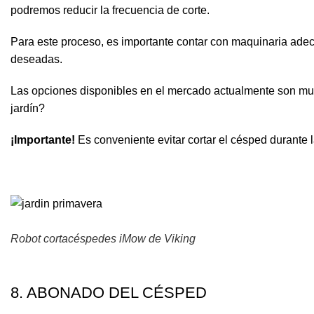
podremos reducir la frecuencia de corte.
Para este proceso, es importante contar con maquinaria ade
deseadas.
Las opciones disponibles en el mercado actualmente son mu
jardín?
¡Importante!
Es conveniente evitar cortar el césped durante 
Robot cortacéspedes iMow de Viking
8. ABONADO DEL CÉSPED