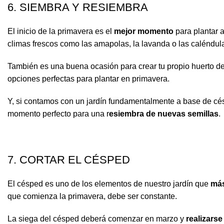
6. SIEMBRA Y RESIEMBRA
El inicio de la primavera es el
mejor momento
para plantar a
climas frescos como las amapolas, la lavanda o las caléndul
También es una buena ocasión para crear tu propio huerto de 
opciones perfectas para plantar en primavera.
Y, si contamos con un jardín fundamentalmente a base de cé
momento perfecto para una r
esiembra de nuevas semillas
.
7. CORTAR EL CÉSPED
El césped es uno de los elementos de nuestro jardín que
más
que comienza la primavera, debe ser constante.
La siega del césped deberá comenzar en marzo y
realizars