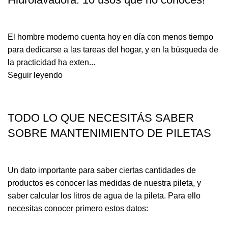
El hombre moderno cuenta hoy en día con menos tiempo
para dedicarse a las tareas del hogar, y en la búsqueda de
la practicidad ha exten...
Seguir leyendo
PILETA Y JARDÍN
TODO LO QUE NECESITÁS SABER
SOBRE MANTENIMIENTO DE PILETAS
Un dato importante para saber ciertas cantidades de
productos es conocer las medidas de nuestra pileta, y
saber calcular los litros de agua de la pileta. Para ello
necesitas conocer primero estos datos: