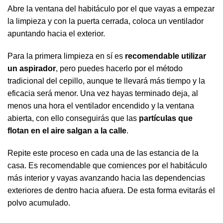
Abre la ventana del habitáculo por el que vayas a empezar
la limpieza y con la puerta cerrada, coloca un ventilador
apuntando hacia el exterior.
Para la primera limpieza en sí es
recomendable utilizar
un aspirador
, pero puedes hacerlo por el método
tradicional del cepillo, aunque te llevará más tiempo y la
eficacia será menor. Una vez hayas terminado deja, al
menos una hora el ventilador encendido y la ventana
abierta, con ello conseguirás que las
partículas que
flotan en el aire salgan a la calle
.
Repite este proceso en cada una de las estancia de la
casa. Es recomendable que comiences por el habitáculo
más interior y vayas avanzando hacia las dependencias
exteriores de dentro hacia afuera. De esta forma evitarás el
polvo acumulado.