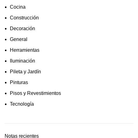
Cocina
Construcción
Decoración
General
Herramientas
Iluminación
Pileta y Jardín
Pinturas
Pisos y Revestimientos
Tecnología
Notas recientes