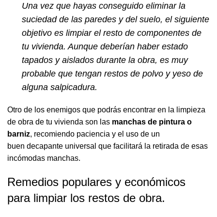
Una vez que hayas conseguido eliminar la
suciedad de las paredes y del suelo, el siguiente
objetivo es limpiar el resto de componentes de
tu vivienda. Aunque deberían haber estado
tapados y aislados durante la obra, es muy
probable que tengan restos de polvo y yeso de
alguna salpicadura.
Otro de los enemigos que podrás encontrar en la limpieza
de obra de tu vivienda son las
manchas de pintura o
barniz
, recomiendo paciencia y el uso de un
buen
decapante universal
que facilitará la retirada de esas
incómodas manchas.
Remedios populares y económicos
para limpiar los restos de obra.