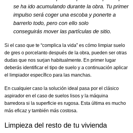
se ha ido acumulando durante la obra. Tu primer
impulso será coger una escoba y ponerte a
barrerlo todo, pero con ello solo
conseguirás mover las partículas de sitio.
Si el caso que te “complica la vida” es cómo limpiar suelo
de gres o porcelanto después de la obra, pueden ser otras
dudas que nos surjan habitualmente. En primer lugar
deberás identificar el tipo de suelo y a continuación aplicar
el
limpiador
específico para las manchas.
En cualquier caso la solución ideal pasa por el clásico
aspirador en el caso de suelos lisos y la máquina
barredora si la superficie es rugosa. Esta última es mucho
más eficaz y también más costosa.
Limpieza del resto de tu vivienda