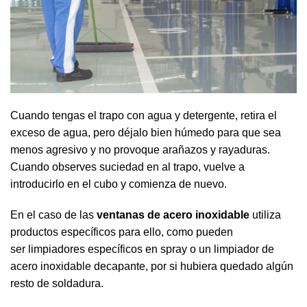
Cuando tengas el trapo con agua y detergente, retira el
exceso de agua, pero déjalo bien húmedo para que sea
menos agresivo y no provoque arañazos y rayaduras.
Cuando observes suciedad en al trapo, vuelve a
introducirlo en el cubo y comienza de nuevo.
En el caso de las
ventanas de acero inoxidable
utiliza
productos específicos para ello, como pueden
ser
limpiadores específicos en spray
o un
limpiador de
acero inoxidable decapante
, por si hubiera quedado algún
resto de soldadura.