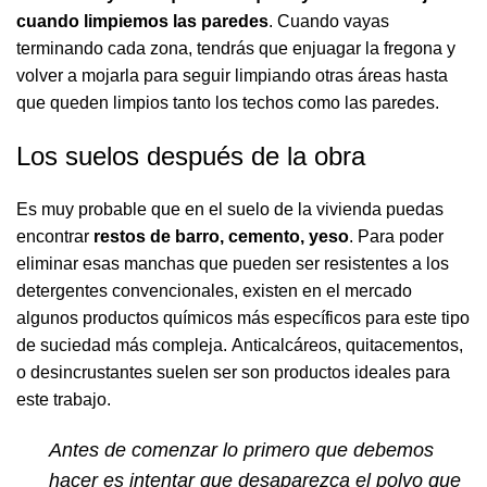
cuando limpiemos las paredes
. Cuando vayas
terminando cada zona, tendrás que enjuagar la fregona y
volver a mojarla para seguir limpiando otras áreas hasta
que queden limpios tanto los techos como las paredes.
Los suelos después de la obra
Es muy probable que en el suelo de la vivienda puedas
encontrar
restos de barro, cemento, yeso
. Para poder
eliminar esas manchas que pueden ser resistentes a los
detergentes convencionales, existen en el mercado
algunos productos químicos más específicos para este tipo
de suciedad más compleja.
Anticalcáreos
,
quitacementos
,
o
desincrustantes
suelen ser son productos ideales para
este trabajo.
Antes de comenzar lo primero que debemos
hacer es intentar que desaparezca el polvo que