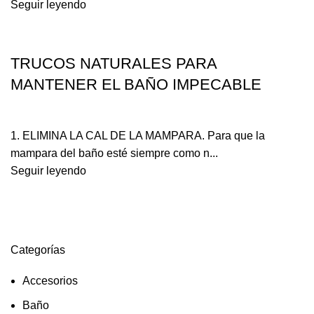
Seguir leyendo
,
BAÑO
DECORACIÓN
TRUCOS NATURALES PARA
MANTENER EL BAÑO IMPECABLE
1. ELIMINA LA CAL DE LA MAMPARA. Para que la
mampara del baño esté siempre como n...
Seguir leyendo
Categorías
Accesorios
Baño