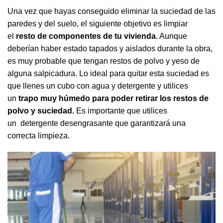
Una vez que hayas conseguido eliminar la suciedad de las
paredes y del suelo, el siguiente objetivo es limpiar
el
resto de componentes de tu vivienda
. Aunque
deberían haber estado tapados y aislados durante la obra,
es muy probable que tengan restos de polvo y yeso de
alguna salpicadura. Lo ideal para quitar esta suciedad es
que llenes un cubo con agua y detergente y utilices
un
trapo muy húmedo para poder retirar los restos de
polvo y suciedad.
Es importante que utilices
un
detergente desengrasante
que garantizará una
correcta limpieza.