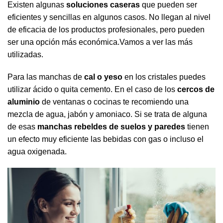
Existen algunas
soluciones caseras
que pueden ser
eficientes y sencillas en algunos casos. No llegan al nivel
de eficacia de los productos profesionales, pero pueden
ser una opción más económica.Vamos a ver las más
utilizadas.
Para las manchas de
cal o yeso
en los cristales puedes
utilizar ácido o quita cemento. En el caso de los
cercos de
aluminio
de ventanas o cocinas te recomiendo una
mezcla de agua, jabón y amoniaco. Si se trata de alguna
de esas
manchas rebeldes de suelos y paredes
tienen
un efecto muy eficiente las bebidas con gas o incluso el
agua oxigenada.