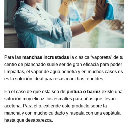
Para las
manchas incrustadas
la clásica “vaporetta” de tu
centro de planchado suele ser de gran eficacia para poder
limpiarlas, el vapor de agua penetra y en muchos casos es
es la solución ideal para esas manchas rebeldes.
En el caso de que esta sea de
pintura o barniz
existe una
solución muy eficaz: los esmaltes para uñas que llevan
acetona. Para ello, extiende este producto sobre la
mancha y con mucho cuidado y raspala con una espátula
hasta que desaparezca.