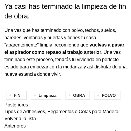
Ya casi has terminado la limpieza de fin
de obra.
Una vez que has terminado con polvo, techos, suelos,
paredes, ventanas y puertas y tienes tu casa
“aparentemente” limpia, recomiendo que
vuelvas a pasar
el aspirador como repaso al trabajo anterior
. Una vez
terminado este proceso, tendrás tu vivienda en perfecto
estado para empezar con la mudanza y así disfrutar de una
nueva estancia donde vivir.
FIN
Limpieza
OBRA
POLVO
Posteriores
Tipos de Adhesivos, Pegamentos o Colas para Madera
Volver a la lista
Anteriores