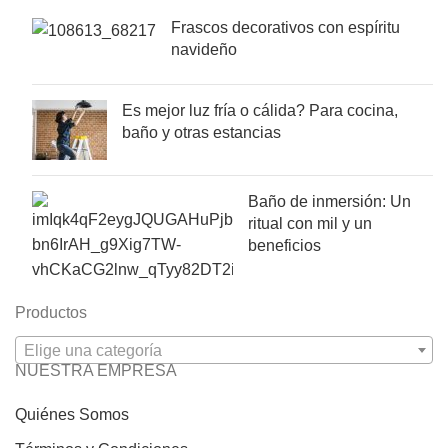
Frascos decorativos con espíritu
navideño
Es mejor luz fría o cálida? Para cocina,
baño y otras estancias
Baño de inmersión: Un
ritual con mil y un
beneficios
Productos
Elige una categoría
NUESTRA EMPRESA
Quiénes Somos