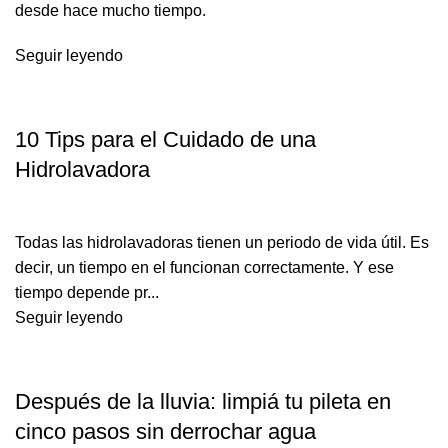
desde hace mucho tiempo.
Seguir leyendo
PILETA Y JARDÍN
10 Tips para el Cuidado de una
Hidrolavadora
Todas las hidrolavadoras tienen un periodo de vida útil. Es
decir, un tiempo en el funcionan correctamente. Y ese
tiempo depende pr...
Seguir leyendo
PILETA Y JARDÍN
Después de la lluvia: limpiá tu pileta en
cinco pasos sin derrochar agua