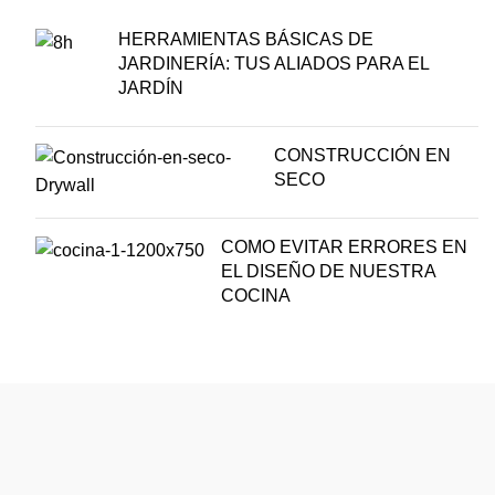
HERRAMIENTAS BÁSICAS DE
JARDINERÍA: TUS ALIADOS PARA EL
JARDÍN
CONSTRUCCIÓN EN
SECO
COMO EVITAR ERRORES EN
EL DISEÑO DE NUESTRA
COCINA