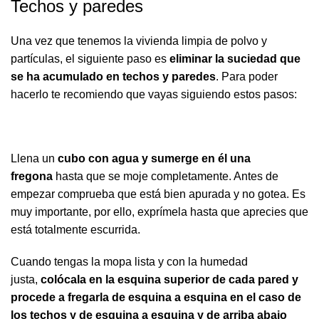
Techos y paredes
Una vez que tenemos la vivienda limpia de polvo y
partículas, el siguiente paso es
eliminar la suciedad que
se ha acumulado en techos y paredes
. Para poder
hacerlo te recomiendo que vayas siguiendo estos pasos:
Llena un
cubo con agua y sumerge en él una
fregona
hasta que se moje completamente. Antes de
empezar comprueba que está bien apurada y no gotea. Es
muy importante, por ello, exprímela hasta que aprecies que
está totalmente escurrida.
Cuando tengas la mopa lista y con la humedad
justa,
colócala en la esquina superior de cada pared y
procede a fregarla de esquina a esquina en el caso de
los techos y de esquina a esquina y de arriba abajo