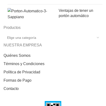
Ventajas de tener un
portón automático
Productos
NUESTRA EMPRESA
Quiénes Somos
Términos y Condiciones
Política de Privacidad
Formas de Pago
Contacto