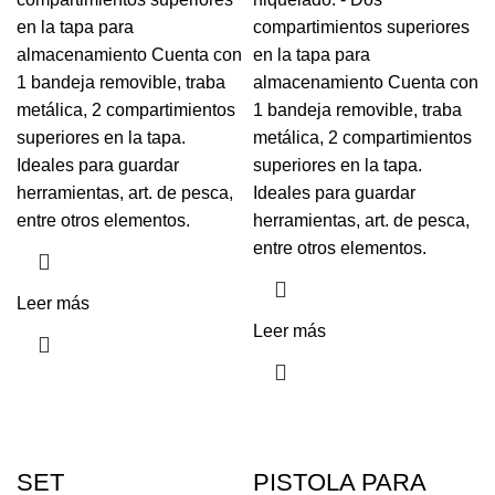
en la tapa para
compartimientos superiores
almacenamiento Cuenta con
en la tapa para
1 bandeja removible, traba
almacenamiento Cuenta con
metálica, 2 compartimientos
1 bandeja removible, traba
superiores en la tapa.
metálica, 2 compartimientos
Ideales para guardar
superiores en la tapa.
herramientas, art. de pesca,
Ideales para guardar
entre otros elementos.
herramientas, art. de pesca,
entre otros elementos.
Leer más
Leer más
SET
PISTOLA PARA