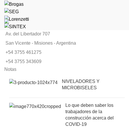
Av. del Libertador 707
San Vicente - Misiones - Argentina
+54 3755 461275
+54 3755 343609
Notas
NIVELADORES Y
MICROBISELES
Lo que deben saber los
trabajadores de la
construcción acerca del
COVID-19