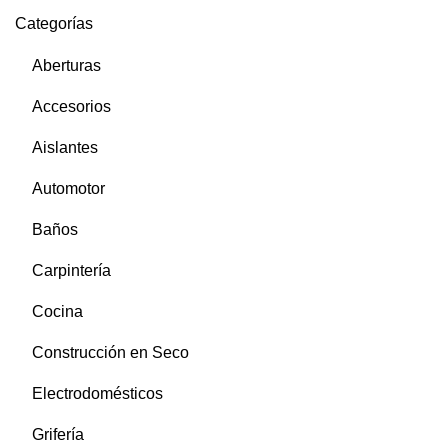
Categorías
Aberturas
Accesorios
Aislantes
Automotor
Baños
Carpintería
Cocina
Construcción en Seco
Electrodomésticos
Grifería