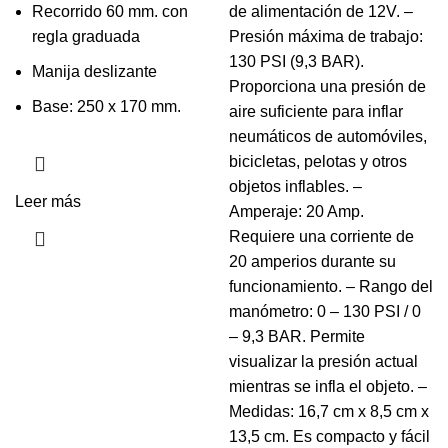
Recorrido 60 mm. con
de alimentación de 12V. –
regla graduada
Presión máxima de trabajo:
130 PSI (9,3 BAR).
Manija deslizante
Proporciona una presión de
Base: 250 x 170 mm.
aire suficiente para inflar
neumáticos de automóviles,
bicicletas, pelotas y otros
objetos inflables. –
Leer más
Amperaje: 20 Amp.
Requiere una corriente de
20 amperios durante su
funcionamiento. – Rango del
manómetro: 0 – 130 PSI / 0
– 9,3 BAR. Permite
visualizar la presión actual
mientras se infla el objeto. –
Medidas: 16,7 cm x 8,5 cm x
13,5 cm. Es compacto y fácil