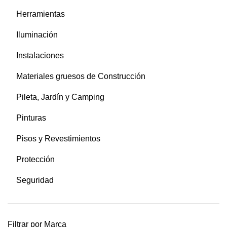
Herramientas
Iluminación
Instalaciones
Materiales gruesos de Construcción
Pileta, Jardín y Camping
Pinturas
Pisos y Revestimientos
Protección
Seguridad
Filtrar por Marca