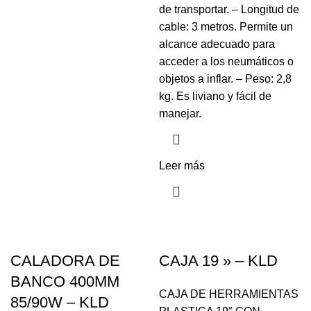
de transportar. – Longitud de
cable: 3 metros. Permite un
alcance adecuado para
acceder a los neumáticos o
objetos a inflar. – Peso: 2,8
kg. Es liviano y fácil de
manejar.
Leer más
CALADORA DE
CAJA 19 » – KLD
BANCO 400MM
CAJA DE HERRAMIENTAS
85/90W – KLD