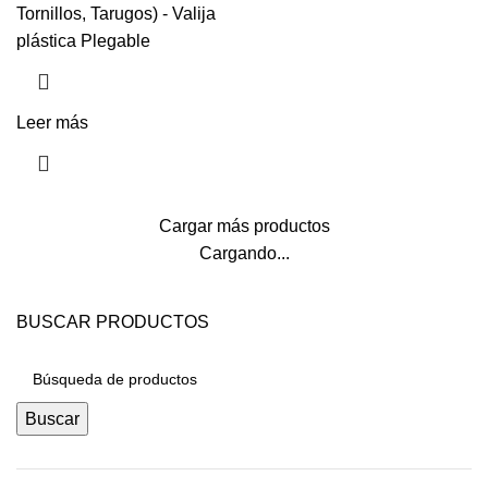
Tornillos, Tarugos) - Valija
plástica Plegable
Leer más
Cargar más productos
Cargando...
BUSCAR PRODUCTOS
Buscar