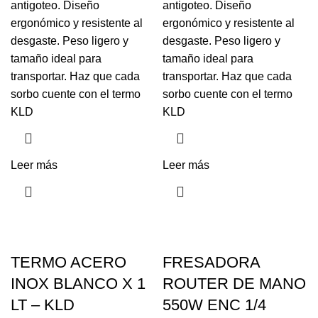
antigoteo. Diseño
antigoteo. Diseño
ergonómico y resistente al
ergonómico y resistente al
desgaste. Peso ligero y
desgaste. Peso ligero y
tamaño ideal para
tamaño ideal para
transportar. Haz que cada
transportar. Haz que cada
sorbo cuente con el termo
sorbo cuente con el termo
KLD
KLD
Leer más
Leer más
TERMO ACERO
FRESADORA
INOX BLANCO X 1
ROUTER DE MANO
LT – KLD
550W ENC 1/4