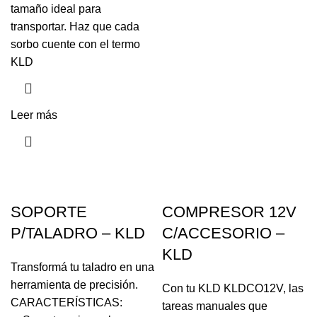
tamaño ideal para
transportar. Haz que cada
sorbo cuente con el termo
KLD
Leer más
SOPORTE
COMPRESOR 12V
P/TALADRO – KLD
C/ACCESORIO –
KLD
Transformá tu taladro en una
herramienta de precisión.
Con tu KLD KLDCO12V, las
CARACTERÍSTICAS:
tareas manuales que