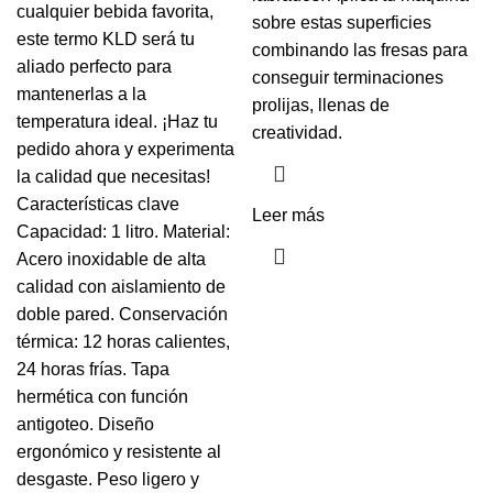
cualquier bebida favorita,
sobre estas superficies
este termo KLD será tu
combinando las fresas para
aliado perfecto para
conseguir terminaciones
mantenerlas a la
prolijas, llenas de
temperatura ideal. ¡Haz tu
creatividad.
pedido ahora y experimenta
la calidad que necesitas!
Características clave
Leer más
Capacidad: 1 litro. Material:
Acero inoxidable de alta
calidad con aislamiento de
doble pared. Conservación
térmica: 12 horas calientes,
24 horas frías. Tapa
hermética con función
antigoteo. Diseño
ergonómico y resistente al
desgaste. Peso ligero y