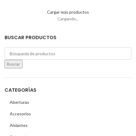
Cargar más productos
Cargando...
BUSCAR PRODUCTOS
Buscar
CATEGORÍAS
Aberturas
Accesorios
Aislantes