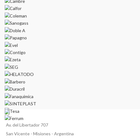
Av. del Libertador 707
San Vicente - Misiones - Argentina