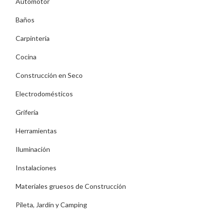
Automotor
Baños
Carpintería
Cocina
Construcción en Seco
Electrodomésticos
Grifería
Herramientas
Iluminación
Instalaciones
Materiales gruesos de Construcción
Pileta, Jardín y Camping