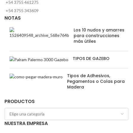
+54 3755 461275
+54 3755 343609
NOTAS
Los 10 nudos y amarres
para construcciones
más útiles
TIPOS DE GAZEBO
Tipos de Adhesivos,
Pegamentos o Colas para
Madera
PRODUCTOS
NUESTRA EMPRESA