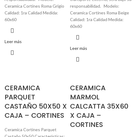
Ceramica Cortines Roma Grigio
responsabilidad. Modelo:
Calidad: 1ra Calidad Medida:
Ceramica Cortines Roma Beige
60x60
Calidad: 1ra Calidad Medida:
60x60
Leer más
Leer más
CERAMICA
CERAMICA
PARQUET
MARMOL
CASTAÑO 50X50 X
CALCATTA 35X60
CAJA – CORTINES
X CAJA –
CORTINES
Ceramica Cortines Parquet
Castaño 50x50 Características: