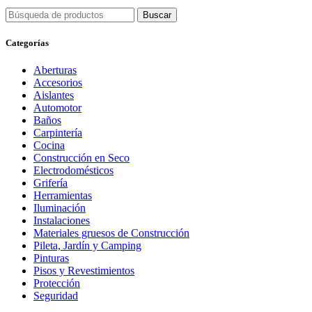
Buscar
Categorías
Aberturas
Accesorios
Aislantes
Automotor
Baños
Carpintería
Cocina
Construcción en Seco
Electrodomésticos
Grifería
Herramientas
Iluminación
Instalaciones
Materiales gruesos de Construcción
Pileta, Jardín y Camping
Pinturas
Pisos y Revestimientos
Protección
Seguridad