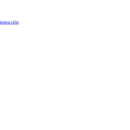
nstrucción