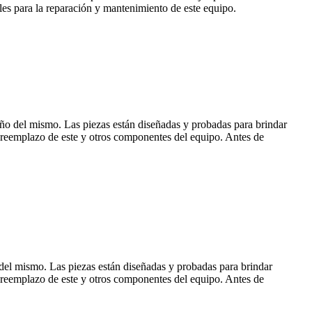
es para la reparación y mantenimiento de este equipo.
eño del mismo. Las piezas están diseñadas y probadas para brindar
l reemplazo de este y otros componentes del equipo. Antes de
 del mismo. Las piezas están diseñadas y probadas para brindar
l reemplazo de este y otros componentes del equipo. Antes de